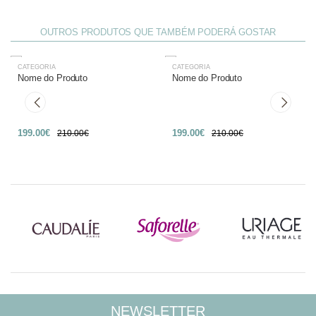
OUTROS PRODUTOS QUE TAMBÉM PODERÁ GOSTAR
CATEGORIA
CATEGORIA
-27%
-27%
Nome do Produto
Nome do Produto
199.00€
199.00€
210.00€
210.00€
NEWSLETTER