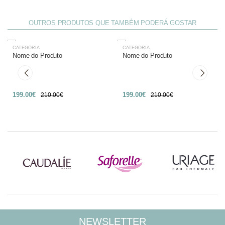
OUTROS PRODUTOS QUE TAMBÉM PODERÁ GOSTAR
CATEGORIA
CATEGORIA
-27%
-27%
Nome do Produto
Nome do Produto
199.00€
199.00€
210.00€
210.00€
NEWSLETTER