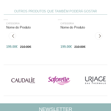
OUTROS PRODUTOS QUE TAMBÉM PODERÁ GOSTAR
CATEGORIA
CATEGORIA
-27%
-27%
Nome do Produto
Nome do Produto
199.00€
199.00€
210.00€
210.00€
NEWSLETTER