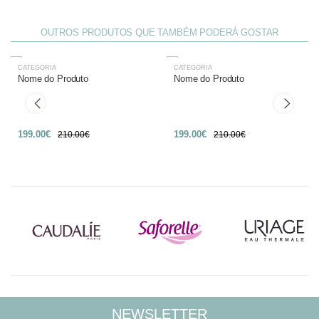
OUTROS PRODUTOS QUE TAMBÉM PODERÁ GOSTAR
CATEGORIA
CATEGORIA
-27%
-27%
Nome do Produto
Nome do Produto
199.00€
199.00€
210.00€
210.00€
NEWSLETTER